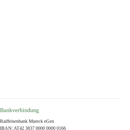
Bankverbindung
Raiffeisenbank Mureck eGen
IBAN: AT42 3837 0000 0000 0166