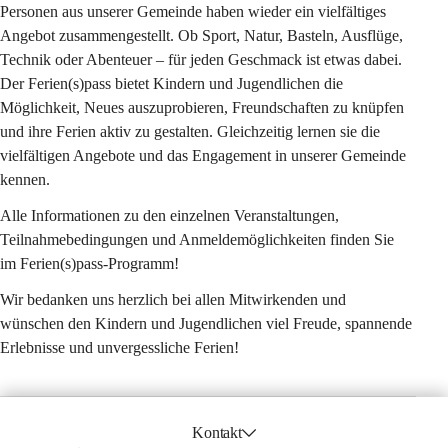
Personen aus unserer Gemeinde haben wieder ein vielfältiges 
Angebot zusammengestellt. Ob Sport, Natur, Basteln, Ausflüge, 
Technik oder Abenteuer – für jeden Geschmack ist etwas dabei. 
Der Ferien(s)pass bietet Kindern und Jugendlichen die 
Möglichkeit, Neues auszuprobieren, Freundschaften zu knüpfen 
und ihre Ferien aktiv zu gestalten. Gleichzeitig lernen sie die 
vielfältigen Angebote und das Engagement in unserer Gemeinde 
kennen.
Alle Informationen zu den einzelnen Veranstaltungen, 
Teilnahmebedingungen und Anmeldemöglichkeiten finden Sie 
im Ferien(s)pass-Programm!
Wir bedanken uns herzlich bei allen Mitwirkenden und 
wünschen den Kindern und Jugendlichen viel Freude, spannende 
Erlebnisse und unvergessliche Ferien!
Kontakt