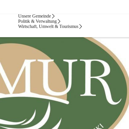
Bürgerservice
Unsere Gemeinde
Politik & Verwaltung
Wirtschaft, Umwelt & Tourismus