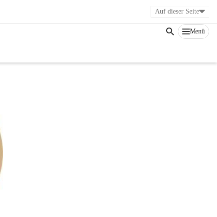
Auf dieser Seite
Menü