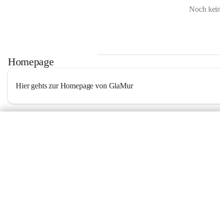
Noch kein
Homepage
Hier gehts zur Homepage von GlaMur