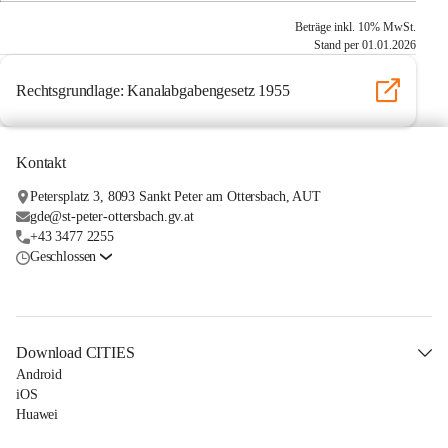
Beträge inkl. 10% MwSt.
Stand per 01.01.2026
Rechtsgrundlage: Kanalabgabengesetz 1955
Kontakt
Petersplatz 3, 8093 Sankt Peter am Ottersbach, AUT
gde@st-peter-ottersbach.gv.at
+43 3477 2255
Geschlossen
Download CITIES
Android
iOS
Huawei