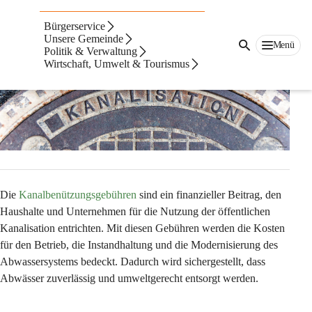
KANALBENÜTZUNGSGEBÜHREN
Bürgerservice
Unsere Gemeinde
Menü
Politik & Verwaltung
Wirtschaft, Umwelt & Tourismus
Die 
Kanalbenützungsgebühren
 sind ein finanzieller Beitrag, den 
Haushalte und Unternehmen für die Nutzung der öffentlichen 
Kanalisation entrichten. Mit diesen Gebühren werden die Kosten 
für den Betrieb, die Instandhaltung und die Modernisierung des 
Abwassersystems bedeckt. Dadurch wird sichergestellt, dass 
Abwässer zuverlässig und umweltgerecht entsorgt werden.