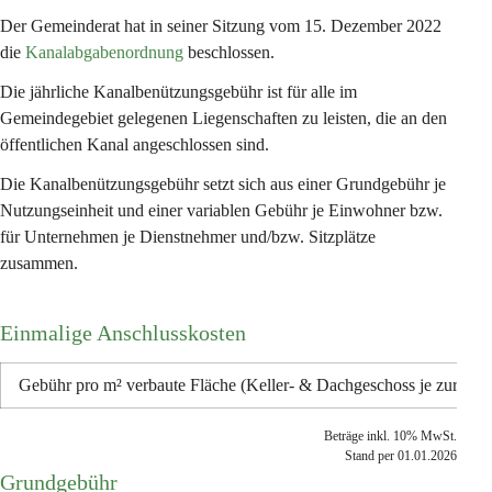
Der Gemeinderat hat in seiner Sitzung vom 15. Dezember 2022 
die 
Kanalabgabenordnung
 beschlossen.
Die jährliche Kanalbenützungsgebühr ist für alle im 
Gemeindegebiet gelegenen Liegenschaften zu leisten, die an den 
öffentlichen Kanal angeschlossen sind.
Die Kanalbenützungsgebühr setzt sich aus einer Grundgebühr je 
Nutzungseinheit und einer variablen Gebühr je Einwohner bzw. 
für Unternehmen je Dienstnehmer und/bzw. Sitzplätze 
zusammen.
Einmalige Anschlusskosten
Gebühr pro m² verbaute Fläche (Keller- & Dachgeschoss je zur Hälf
Beträge inkl. 10% MwSt.
Stand per 01.01.2026
Grundgebühr