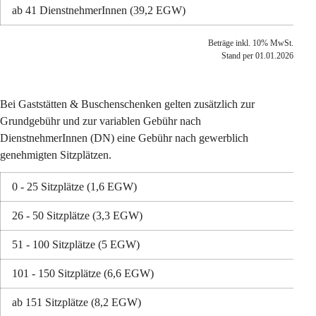
ab 41 DienstnehmerInnen (39,2 EGW)
Beträge inkl. 10% MwSt.
Stand per 01.01.2026
Bei Gaststätten & Buschenschenken gelten zusätzlich zur 
Grundgebühr und zur variablen Gebühr nach 
DienstnehmerInnen (DN) eine Gebühr nach gewerblich 
genehmigten Sitzplätzen.
0 - 25 Sitzplätze (1,6 EGW)
26 - 50 Sitzplätze (3,3 EGW)
51 - 100 Sitzplätze (5 EGW)
101 - 150 Sitzplätze (6,6 EGW)
ab 151 Sitzplätze (8,2 EGW)