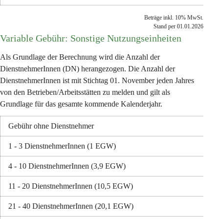
Beträge inkl. 10% MwSt.
Stand per 01.01.2026
Variable Gebühr: Sonstige Nutzungseinheiten
Als Grundlage der Berechnung wird die Anzahl der 
DienstnehmerInnen (DN) herangezogen. Die Anzahl der 
DienstnehmerInnen ist mit Stichtag 01. November jeden Jahres 
von den Betrieben/Arbeitsstätten zu melden und gilt als 
Grundlage für das gesamte kommende Kalenderjahr.
Gebühr ohne Dienstnehmer
1 - 3 DienstnehmerInnen (1 EGW)
4 - 10 DienstnehmerInnen (3,9 EGW)
11 - 20 DienstnehmerInnen (10,5 EGW)
21 - 40 DienstnehmerInnen (20,1 EGW)