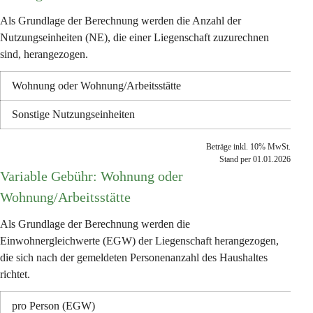
Als Grundlage der Berechnung werden die Anzahl der 
Nutzungseinheiten (NE), die einer Liegenschaft zuzurechnen 
sind, herangezogen.
Wohnung oder Wohnung/Arbeitsstätte
Sonstige Nutzungseinheiten
Beträge inkl. 10% MwSt.
Stand per 01.01.2026
Variable Gebühr: Wohnung oder 
Wohnung/Arbeitsstätte
Als Grundlage der Berechnung werden die 
Einwohnergleichwerte (EGW) der Liegenschaft herangezogen, 
die sich nach der gemeldeten Personenanzahl des Haushaltes 
richtet.
pro Person (EGW)