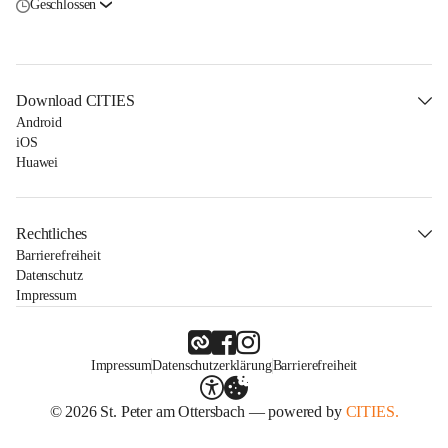
Geschlossen
Download CITIES
Android
iOS
Huawei
Rechtliches
Barrierefreiheit
Datenschutz
Impressum
Impressum
Datenschutzerklärung
Barrierefreiheit
© 2026 St. Peter am Ottersbach — powered by
CITIES.