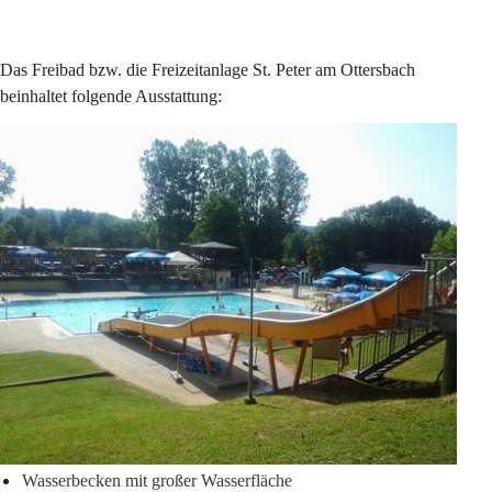
Das Freibad bzw. die Freizeitanlage St. Peter am Ottersbach 
beinhaltet folgende Ausstattung:
Wasserbecken mit großer Wasserfläche