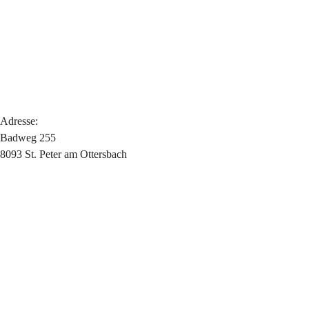
Adresse:
Badweg 255
8093 St. Peter am Ottersbach