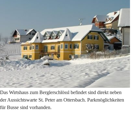
Das Wirtshaus zum Berglerschlössl befindet sind direkt neben 
der Aussichtswarte St. Peter am Ottersbach. Parkmöglichkeiten 
für Busse sind vorhanden.