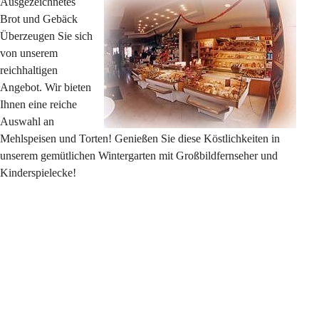
Ausgezeichnetes 
Brot und Gebäck 
Überzeugen Sie sich 
von unserem 
reichhaltigen 
Angebot. Wir bieten 
Ihnen eine reiche 
Auswahl an 
Mehlspeisen und Torten! Genießen Sie diese Köstlichkeiten in 
unserem gemütlichen Wintergarten mit Großbildfernseher und 
Kinderspielecke!