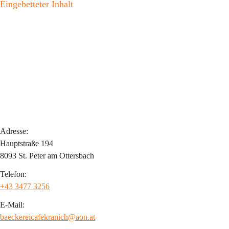
Eingebetteter Inhalt
Adresse:
Hauptstraße 194
8093 St. Peter am Ottersbach
Telefon:
+43 3477 3256
E-Mail:
baeckereicafekranich@aon.at