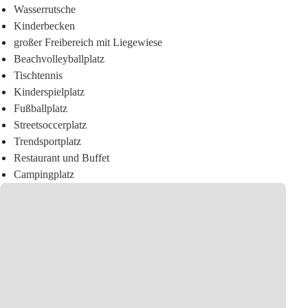
Wasserrutsche
Kinderbecken
großer Freibereich mit Liegewiese
Beachvolleyballplatz
Tischtennis
Kinderspielplatz
Fußballplatz
Streetsoccerplatz
Trendsportplatz
Restaurant und Buffet
Campingplatz