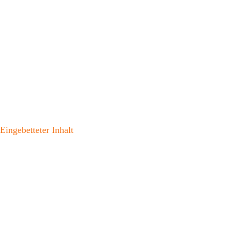
Eingebetteter Inhalt