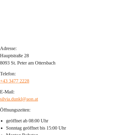
Adresse:
Hauptstraße 28
8093 St. Peter am Ottersbach
Telefon:
+43 3477 2228
E-Mail:
silvia.dunkl@aon.at
Öffnungszeiten:
geöffnet ab 08:00 Uhr
Sonntag geöffnet bis 15:00 Uhr