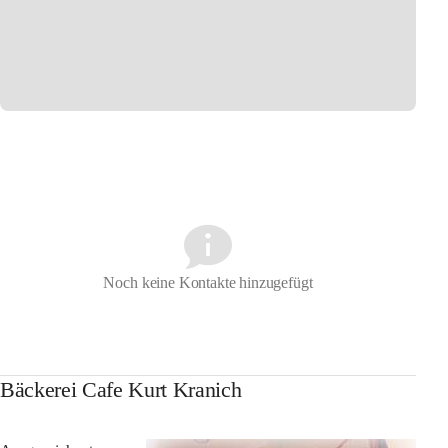
Noch keine Kontakte hinzugefügt
Bäckerei Cafe Kurt Kranich