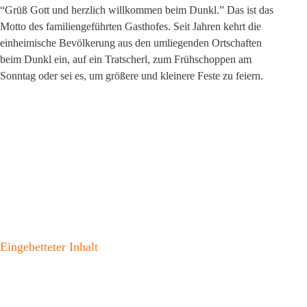
“Grüß Gott und herzlich willkommen beim Dunkl.” Das ist das 
Motto des familiengeführten Gasthofes. Seit Jahren kehrt die 
einheimische Bevölkerung aus den umliegenden Ortschaften 
beim Dunkl ein, auf ein Tratscherl, zum Frühschoppen am 
Sonntag oder sei es, um größere und kleinere Feste zu feiern.
Eingebetteter Inhalt