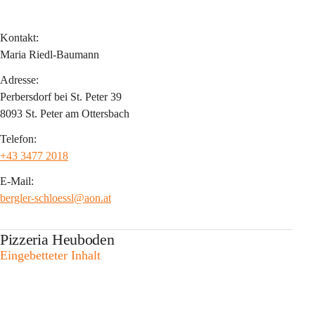
Kontakt:
Maria Riedl-Baumann
Adresse:
Perbersdorf bei St. Peter 39
8093 St. Peter am Ottersbach
Telefon:
+43 3477 2018
E-Mail:
bergler-schloessl@aon.at
Pizzeria Heuboden
Eingebetteter Inhalt