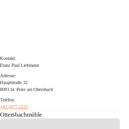
Kontakt:
Franz Paul Liebmann
Adresse:
Hauptstraße 32
8093 St. Peter am Ottersbach
Telefon:
+43 3477 2225
Ottersbachmühle