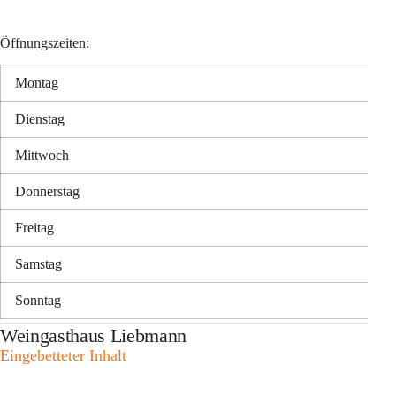
Öffnungszeiten:
Montag
Dienstag
Mittwoch
Donnerstag
Freitag
Samstag
Sonntag
Weingasthaus Liebmann
Eingebetteter Inhalt