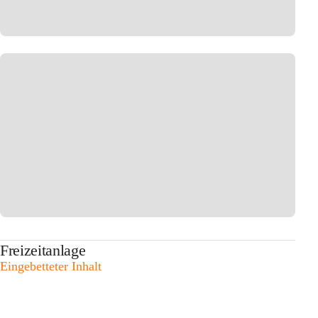
Freizeitanlage
Eingebetteter Inhalt