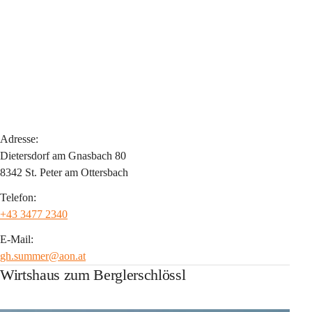
Adresse:
Dietersdorf am Gnasbach 80
8342 St. Peter am Ottersbach
Telefon:
+43 3477 2340
E-Mail:
gh.summer@aon.at
Wirtshaus zum Berglerschlössl