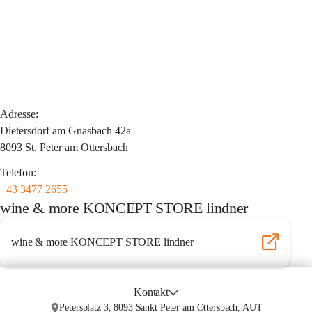
Adresse:
Dietersdorf am Gnasbach 42a
8093 St. Peter am Ottersbach
Telefon:
+43 3477 2655
wine & more KONCEPT STORE lindner
wine & more KONCEPT STORE lindner
Kontakt
Petersplatz 3, 8093 Sankt Peter am Ottersbach, AUT