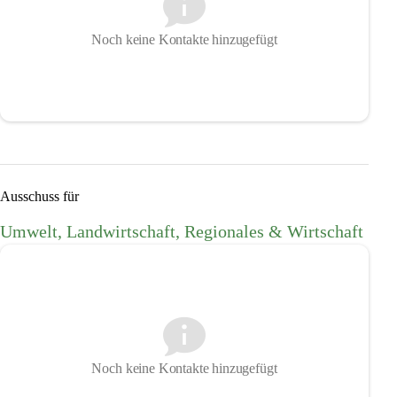
Noch keine Kontakte hinzugefügt
Ausschuss für
Umwelt, Landwirtschaft, Regionales & Wirtschaft
Noch keine Kontakte hinzugefügt