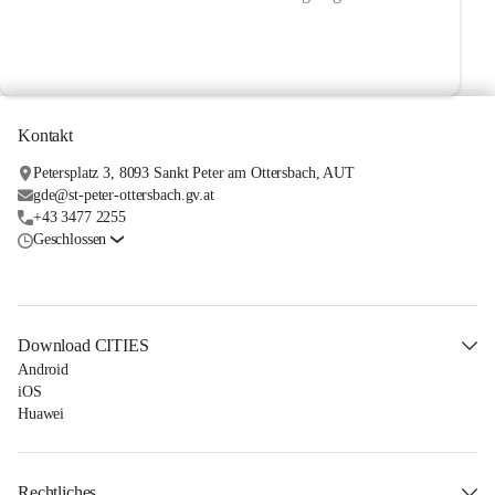
Kontakt
Petersplatz 3, 8093 Sankt Peter am Ottersbach, AUT
gde@st-peter-ottersbach.gv.at
+43 3477 2255
Geschlossen
Download CITIES
Android
iOS
Huawei
Rechtliches