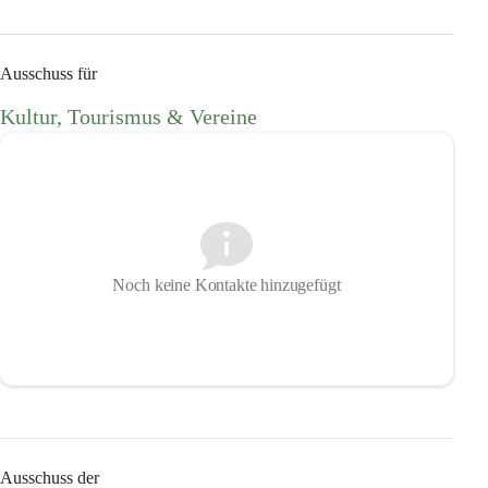
Ausschuss für
Kultur, Tourismus & Vereine
Noch keine Kontakte hinzugefügt
Ausschuss der