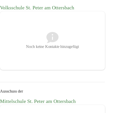
Volksschule St. Peter am Ottersbach
Noch keine Kontakte hinzugefügt
Ausschuss der
Mittelschule St. Peter am Ottersbach