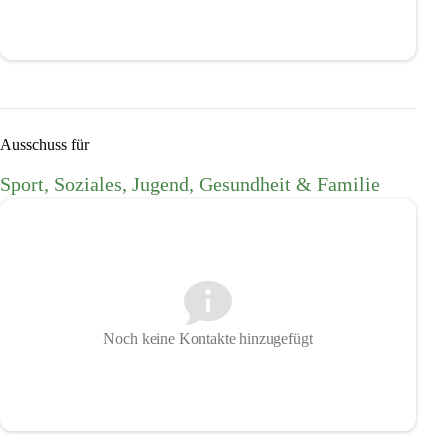
Ausschuss für
Sport, Soziales, Jugend, Gesundheit & Familie
Noch keine Kontakte hinzugefügt