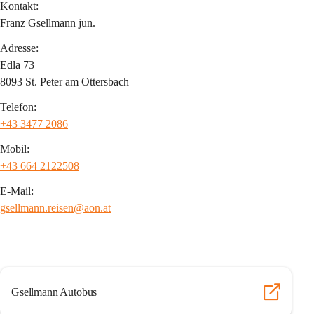
Kontakt:
Franz Gsellmann jun.
Adresse:
Edla 73
8093 St. Peter am Ottersbach
Telefon:
+43 3477 2086
Mobil:
+43 664 2122508
E-Mail:
gsellmann.reisen@aon.at
Gsellmann Autobus