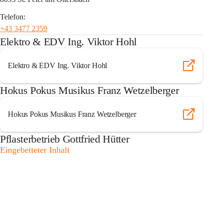
Telefon:
+43 3477 2359
Elektro & EDV Ing. Viktor Hohl
Elektro & EDV Ing. Viktor Hohl
Hokus Pokus Musikus Franz Wetzelberger
Hokus Pokus Musikus Franz Wetzelberger
Pflasterbetrieb Gottfried Hütter
Eingebetteter Inhalt