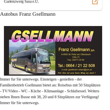
Gartenzwerg Sasa e.U.
Autobus Franz Gsellmann
Immer fur Sie unterwegs. Einsteigen - genießen - der 
Familienbetrieb Gsellmann bietet an: Reisebus mit 50 Sitzplätzen 
- TV/Video - WC - Küche - Klimaanlage - Schlafsessel. Weiters 
stehen Ihnen Busse mit 38, 20 und 8 Sitzplätzen zur Verfügung! 
Immer für Sie unterwegs.