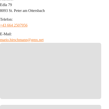
Edla 79
8093 St. Peter am Ottersbach
Telefon:
+43 664 2507956
E-Mail:
mario.hirschmann@gmx.net