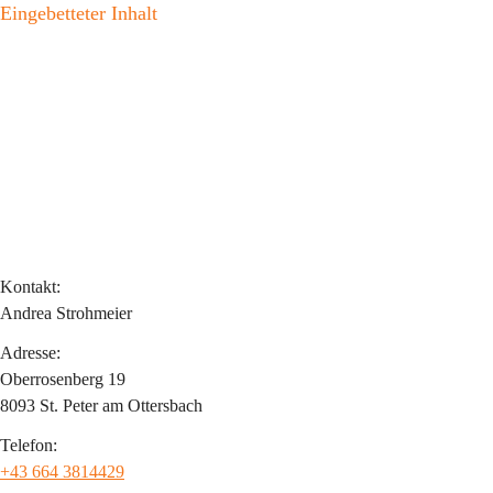
Eingebetteter Inhalt
Kontakt:
Andrea Strohmeier
Adresse:
Oberrosenberg 19
8093 St. Peter am Ottersbach
Telefon:
+43 664 3814429