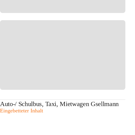
Auto-/ Schulbus, Taxi, Mietwagen Gsellmann
Eingebetteter Inhalt