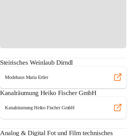
Steirisches Weinlaub Dirndl
Modehaus Maria Ertler
Kanalräumung Heiko Fischer GmbH
Kanalräumung Heiko Fischer GmbH
Analog & Digital Fot und Film technisches