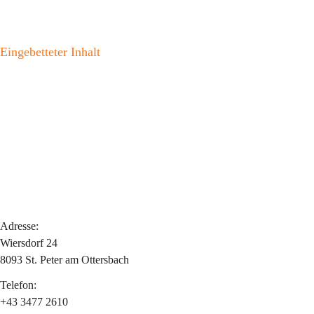
Eingebetteter Inhalt
Adresse:
Wiersdorf 24
8093 St. Peter am Ottersbach
Telefon:
+43 3477 2610