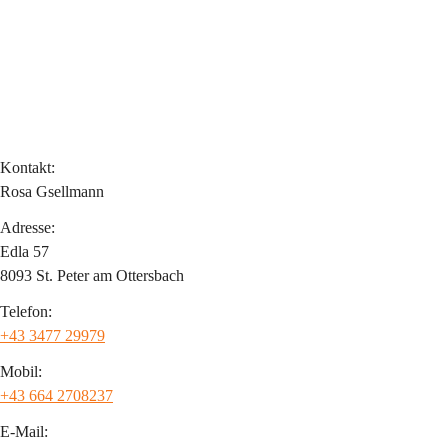
Kontakt:
Rosa Gsellmann
Adresse:
Edla 57
8093 St. Peter am Ottersbach
Telefon:
+43 3477 29979
Mobil:
+43 664 2708237
E-Mail: