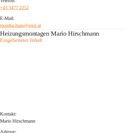
Telefon:
+43 3477 2252
E-Mail:
monika-haas@gmx.at
Heizungsmontagen Mario Hirschmann
Eingebetteter Inhalt
Kontakt:
Mario Hirschmann
Adresse: