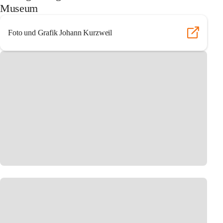
Museum
Foto und Grafik Johann Kurzweil