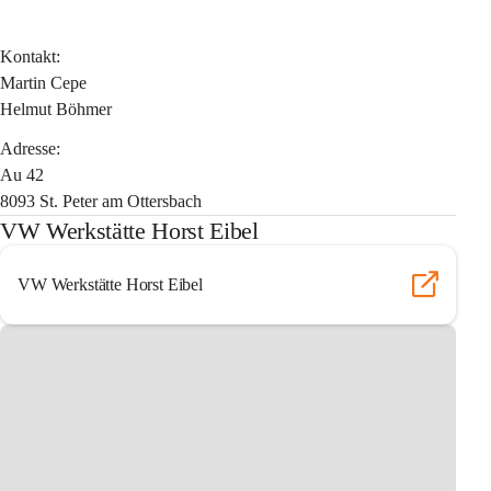
Kontakt:
Martin Cepe
Helmut Böhmer
Adresse:
Au 42
8093 St. Peter am Ottersbach
VW Werkstätte Horst Eibel
VW Werkstätte Horst Eibel