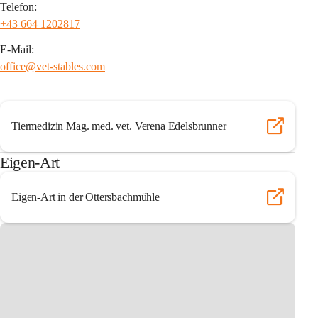
Telefon:
+43 664 1202817
E-Mail:
office@vet-stables.com
Tiermedizin Mag. med. vet. Verena Edelsbrunner
Eigen-Art
Eigen-Art in der Ottersbachmühle