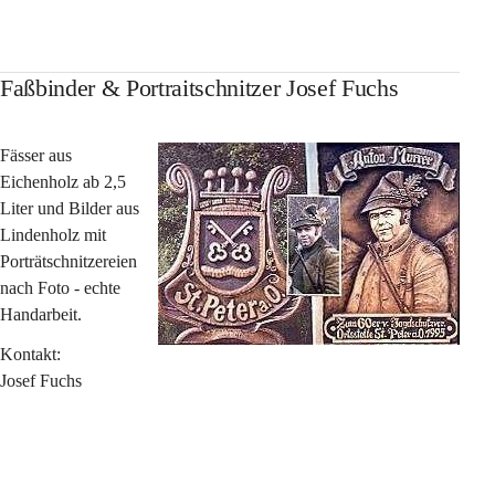
Faßbinder & Portraitschnitzer Josef Fuchs
Fässer aus 
Eichenholz ab 2,5 
Liter und Bilder aus 
Lindenholz mit 
Porträtschnitzereien 
nach Foto - echte 
Handarbeit.
Kontakt:
Josef Fuchs