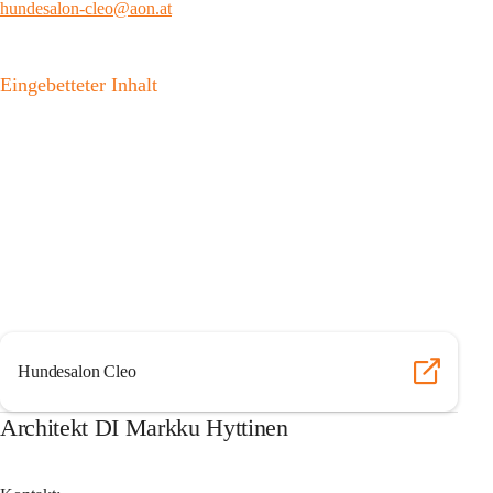
hundesalon-cleo@aon.at
Eingebetteter Inhalt
Hundesalon Cleo
Architekt DI Markku Hyttinen