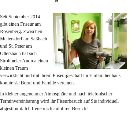
Seit September 2014 
gibt einen Friseur am 
Rosenberg. Zwischen 
Mettersdorf am Saßbach 
und St. Peter am 
Ottersbach hat sich 
Strohmeier Andrea einen 
kleinen Traum 
verwirklicht und mit ihrem Friseurgeschäft im Einfamilienhaus 
konnte sie Beruf und Familie vereinen.
In kleiner angenehmer Atmosphäre und nach telefonischer 
Terminvereinbarung wird ihr Fiseurbesuch auf Sie individuell 
abgestimmt. Ich freue mich auf ihren Besuch!