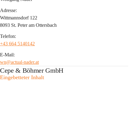
Adresse:
Wittmannsdorf 122
8093 St. Peter am Ottersbach
Telefon:
+43 664 5140142
E-Mail:
wn@actual-nader.at
Cepe & Böhmer GmbH
Eingebetteter Inhalt