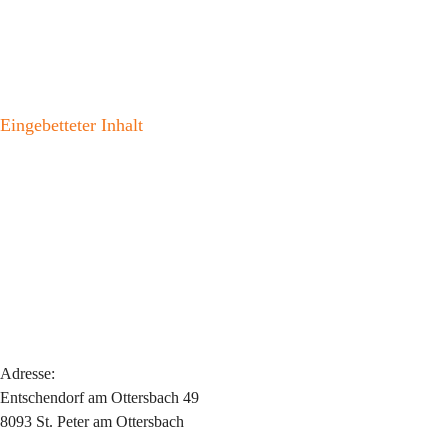
Eingebetteter Inhalt
Adresse:
Entschendorf am Ottersbach 49
8093 St. Peter am Ottersbach