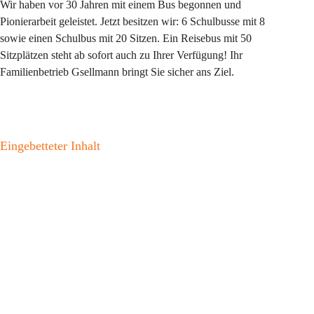
Wir haben vor 30 Jahren mit einem Bus begonnen und 
Pionierarbeit geleistet. Jetzt besitzen wir: 6 Schulbusse mit 8 
sowie einen Schulbus mit 20 Sitzen. Ein Reisebus mit 50 
Sitzplätzen steht ab sofort auch zu Ihrer Verfügung! Ihr 
Familienbetrieb Gsellmann bringt Sie sicher ans Ziel.
Eingebetteter Inhalt