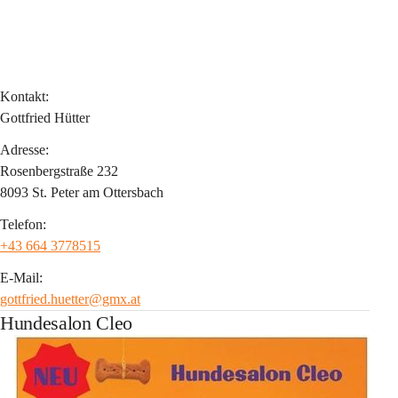
Kontakt:
Gottfried Hütter
Adresse:
Rosenbergstraße 232
8093 St. Peter am Ottersbach
Telefon:
+43 664 3778515
E-Mail:
gottfried.huetter@gmx.at
Hundesalon Cleo