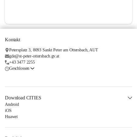
Kontakt
Petersplatz 3, 8093 Sankt Peter am Ottersbach, AUT
gde@st-peter-ottersbach.gv.at
+43 3477 2255
Geschlossen
Download CITIES
Android
iOS
Huawei